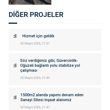
DİĞER PROJELER
Hizmet için geldik
02 Mayıs 2026, 21:51
Söz verdiğimiz gibi, Güvercinlik-
Oğuzeli bağlantı yolu stabilize yol
çalışması
02 Mayıs 2026, 21:49
1500m2 alanda yapımı devam eden
Sanayi Sitesi inşaat alanımız
02 Mayıs 2026, 21:47