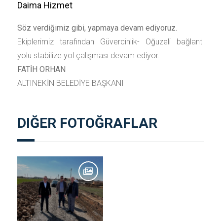
Daima Hizmet
Söz verdiğimiz gibi, yapmaya devam ediyoruz.
Ekiplerimiz tarafından Güvercinlik- Oğuzeli bağlantı
yolu stabilize yol çalışması devam ediyor.
FATİH ORHAN
ALTINEKİN BELEDİYE BAŞKANI
DIĞER FOTOĞRAFLAR