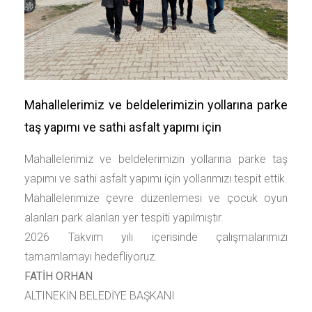
Mahallelerimiz ve beldelerimizin yollarına parke
taş yapımı ve sathi asfalt yapımı için
Mahallelerimiz ve beldelerimizin yollarına parke taş
yapımı ve sathi asfalt yapımı için yollarımızı tespit ettik.
Mahallelerimize çevre düzenlemesi ve çocuk oyun
alanları park alanları yer tespiti yapılmıştır.
2026 Takvim yılı içerisinde çalışmalarımızı
tamamlamayı hedefliyoruz.
FATİH ORHAN
ALTINEKİN BELEDİYE BAŞKANI