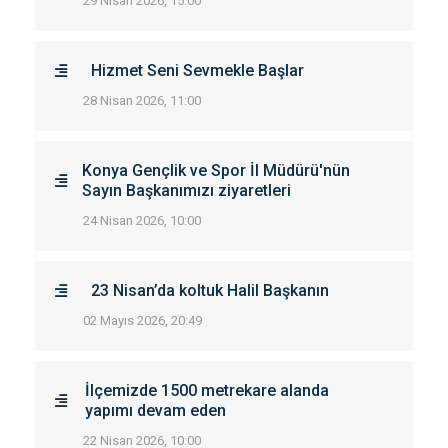
29 Nisan 2026, 15:00
Hizmet Seni Sevmekle Başlar
28 Nisan 2026, 11:00
Konya Gençlik ve Spor İl Müdürü'nün
Sayın Başkanımızı ziyaretleri
24 Nisan 2026, 10:00
23 Nisan’da koltuk Halil Başkanın
02 Mayıs 2026, 20:49
İlçemizde 1500 metrekare alanda
yapımı devam eden
22 Nisan 2026, 10:00